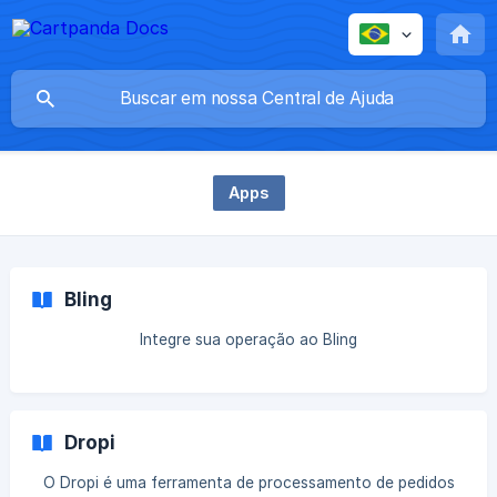
Apps
Bling
Integre sua operação ao Bling
Dropi
O Dropi é uma ferramenta de processamento de pedidos