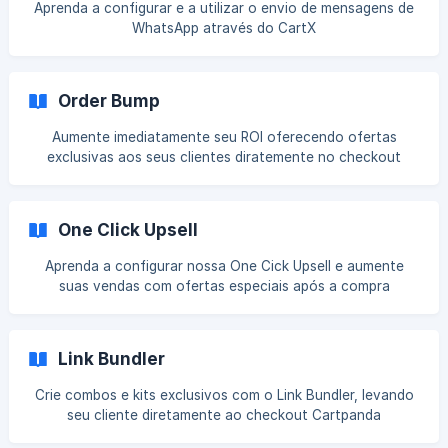
Aprenda a configurar e a utilizar o envio de mensagens de
WhatsApp através do CartX
Order Bump
Aumente imediatamente seu ROI oferecendo ofertas
exclusivas aos seus clientes diratemente no checkout
One Click Upsell
Aprenda a configurar nossa One Cick Upsell e aumente
suas vendas com ofertas especiais após a compra
Link Bundler
Crie combos e kits exclusivos com o Link Bundler, levando
seu cliente diretamente ao checkout Cartpanda