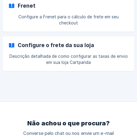
Frenet
Configure a Frenet para o cálculo de frete em seu
checkout
Configure o frete da sua loja
Descrição detalhada de como configurar as taxas de envio
em sua loja Cartpanda
Não achou o que procura?
Converse pelo chat ou nos envie um e-mail