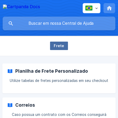
Frete
Planilha de Frete Personalizado
Utilize tabelas de fretes personalizadas em seu checkout
Correios
Caso possua um contrato com os Correios conseguirá