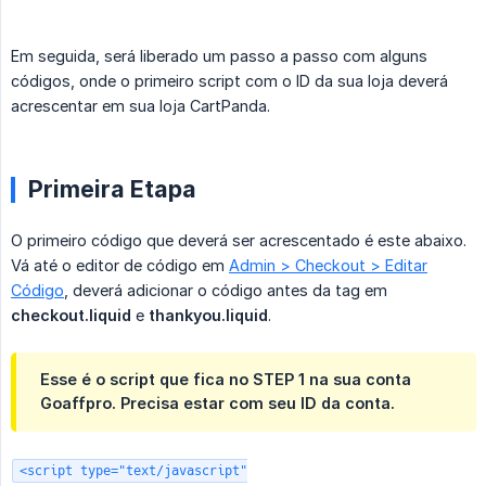
Em seguida, será liberado um passo a passo com alguns
códigos, onde o primeiro script com o ID da sua loja deverá
acrescentar em sua loja CartPanda.
Primeira Etapa
O primeiro código que deverá ser acrescentado é este abaixo.
Vá até o editor de código em
Admin > Checkout > Editar
Código
, deverá adicionar o código antes da tag em
checkout.liquid
e
thankyou.liquid
.
Esse é o script que fica no STEP 1 na sua conta
Goaffpro. Precisa estar com seu ID da conta.
<script type="text/javascript"