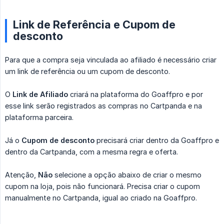
Link de Referência e Cupom de
desconto
Para que a compra seja vinculada ao afiliado é necessário criar
um link de referência ou um cupom de desconto.
O
Link de Afiliado
criará na plataforma do Goaffpro e por
esse link serão registrados as compras no Cartpanda e na
plataforma parceira.
Já o
Cupom de desconto
precisará criar dentro da Goaffpro e
dentro da Cartpanda, com a mesma regra e oferta.
Atenção,
Não
selecione a opção abaixo de criar o mesmo
cupom na loja, pois não funcionará. Precisa criar o cupom
manualmente no Cartpanda, igual ao criado na Goaffpro.