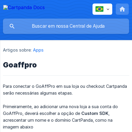
Artigos sobre:
Apps
Goaffpro
Para conectar o GoAffPro em sua loja ou checkout Cartpanda
serão necessárias algumas etapas.
Primeiramente, ao adicionar uma nova loja a sua conta do
GoAffPro, deverá escolher a opção de
Custom SDK
,
acrescentar um nome e o domínio CartPanda, como na
imagem abaixo