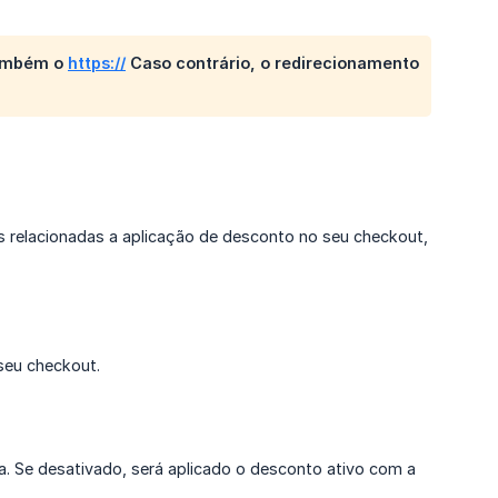
ambém o 
https://
 Caso contrário, o redirecionamento 
 relacionadas a aplicação de desconto no seu checkout,
seu checkout.
. Se desativado, será aplicado o desconto ativo com a