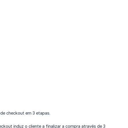
 de checkout em 3 etapas.
out induz o cliente a finalizar a compra através de 3