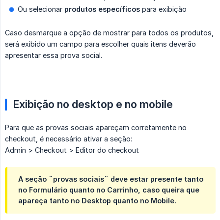
Ou selecionar
produtos específicos
para exibição
Caso desmarque a opção de mostrar para todos os produtos,
será exibido um campo para escolher quais itens deverão
apresentar essa prova social.
Exibição no desktop e no mobile
Para que as provas sociais apareçam corretamente no
checkout, é necessário ativar a seção:
Admin > Checkout > Editor do checkout
A seção ¨provas sociais¨ deve estar presente tanto
no Formulário quanto no Carrinho, caso queira que
apareça tanto no Desktop quanto no Mobile.