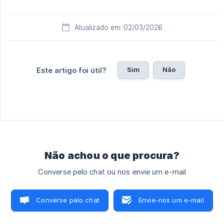
Atualizado em: 02/03/2026
Sim
Não
Este artigo foi útil?
Não achou o que procura?
Converse pelo chat ou nos envie um e-mail
Converse pelo chat
Envie-nos um e-mail