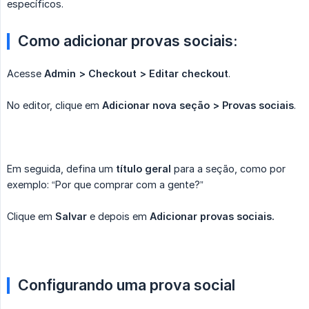
específicos.
Como adicionar provas sociais:
Acesse
Admin > Checkout > Editar checkout
.
No editor, clique em
Adicionar nova seção > Provas sociais
.
Em seguida, defina um
título geral
para a seção, como por
exemplo: “Por que comprar com a gente?”
Clique em
Salvar
e depois em
Adicionar provas sociais.
Configurando uma prova social