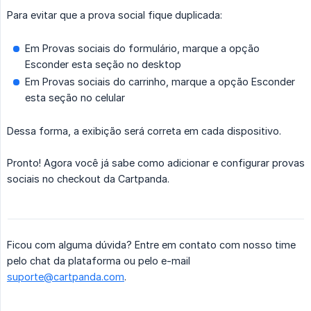
Para evitar que a prova social fique duplicada:
Em Provas sociais do formulário, marque a opção
Esconder esta seção no desktop
Em Provas sociais do carrinho, marque a opção Esconder
esta seção no celular
Dessa forma, a exibição será correta em cada dispositivo.
Pronto! Agora você já sabe como adicionar e configurar provas
sociais no checkout da Cartpanda.
Ficou com alguma dúvida? Entre em contato com nosso time
pelo chat da plataforma ou pelo e-mail
suporte@cartpanda.com
.