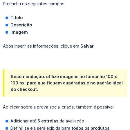
Preencha os seguintes campos:
Título
Descrição
Imagem
Após inserir as informações, clique em
Salvar
.
Recomendação: utilize imagens no tamanho 100 x
100 px, para que fiquem quadradas e no padrão ideal
do checkout.
Ao clicar sobre a prova social criada, também é possível:
Adicionar até
5 estrelas
de avaliação
Definir se ela será exibida para
todos os produtos