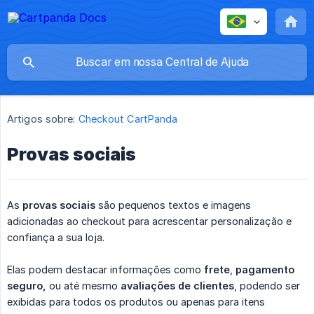
Artigos sobre:
Checkout CartPanda
Provas sociais
As
provas sociais
são pequenos textos e imagens
adicionadas ao checkout para acrescentar personalização e
confiança a sua loja.
Elas podem destacar informações como
frete
,
pagamento 
seguro,
ou até mesmo
avaliações de clientes
, podendo ser
exibidas para todos os produtos ou apenas para itens