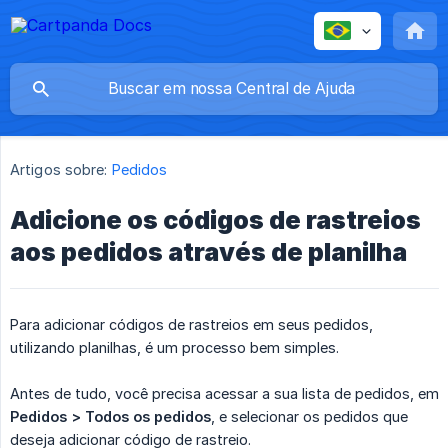
Artigos sobre:
Pedidos
Adicione os códigos de rastreios
aos pedidos através de planilha
Para adicionar códigos de rastreios em seus pedidos,
utilizando planilhas, é um processo bem simples.
Antes de tudo, você precisa acessar a sua lista de pedidos, em
Pedidos > Todos os pedidos
, e selecionar os pedidos que
deseja adicionar código de rastreio.