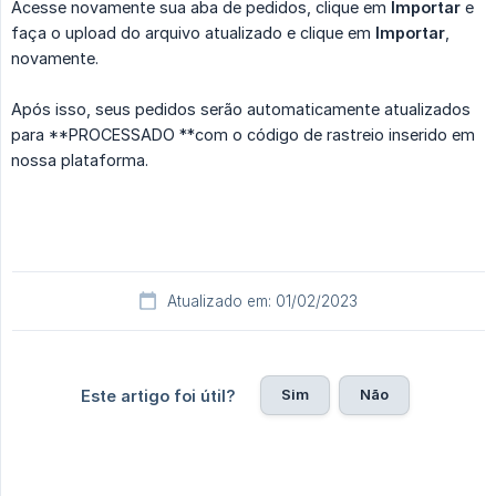
Acesse novamente sua aba de pedidos, clique em
Importar
e
faça o upload do arquivo atualizado e clique em
Importar
,
novamente.
Após isso, seus pedidos serão automaticamente atualizados
para **PROCESSADO **com o código de rastreio inserido em
nossa plataforma.
Atualizado em: 01/02/2023
Sim
Não
Este artigo foi útil?