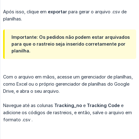
Após isso, clique em
exportar
para gerar o arquivo .csv de
planilhas.
Importante: Os pedidos não podem estar arquivados
para que o rastreio seja inserido corretamente por
planilha.
Com o arquivo em mãos, acesse um gerenciador de planilhas,
como Excel ou o próprio gerenciador de planilhas do Google
Drive, e abra o seu arquivo.
Navegue até as colunas
Tracking_no
e
Tracking Code
e
adicione os códigos de rastreios, e então, salve o arquivo em
formato .csv .