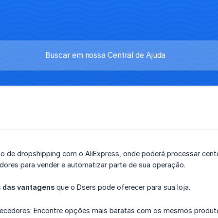
o de dropshipping com o AliExpress, onde poderá processar cent
dores para vender e automatizar parte de sua operação.
 das vantagens
que o Dsers pode oferecer para sua loja.
necedores: Encontre opções mais baratas com os mesmos produt