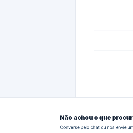
Não achou o que procu
Converse pelo chat ou nos envie um