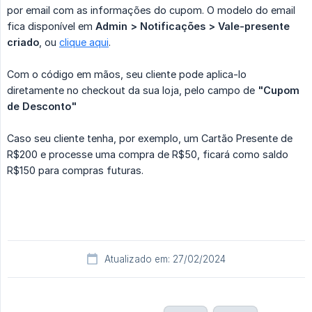
por email com as informações do cupom. O modelo do email
fica disponível em
Admin > Notificações > Vale-presente 
criado
, ou
clique aqui
.
Com o código em mãos, seu cliente pode aplica-lo
diretamente no checkout da sua loja, pelo campo de
"Cupom 
de Desconto"
Caso seu cliente tenha, por exemplo, um Cartão Presente de
R$200 e processe uma compra de R$50, ficará como saldo
R$150 para compras futuras.
Atualizado em: 27/02/2024