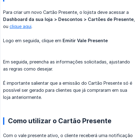
Para criar um novo Cartão Presente, o lojista deve acessar a
Dashboard da sua loja > Descontos > Cartões de Presente
,
ou
clique aqui
.
Logo em seguida, clique em
Emitir Vale Presente
Em seguida, preencha as informações solicitadas, ajustando
as regras como desejar.
É importante salientar que a emissão do Cartão Presente só é
possível ser gerado para clientes que já compraram em sua
loja anteriormente.
Como utilizar o Cartão Presente
Com o vale presente ativo, o cliente receberá uma notificação