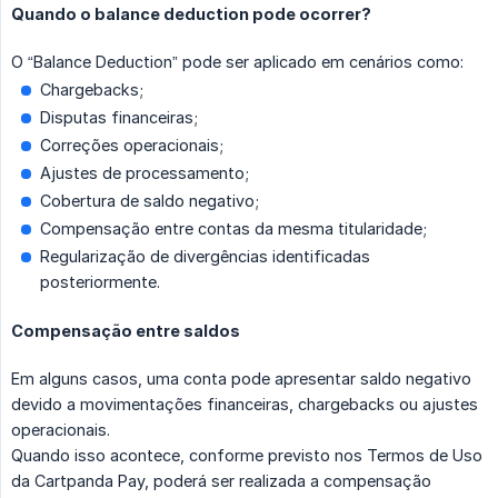
Quando o balance deduction pode ocorrer?
O “Balance Deduction” pode ser aplicado em cenários como:
Chargebacks;
Disputas financeiras;
Correções operacionais;
Ajustes de processamento;
Cobertura de saldo negativo;
Compensação entre contas da mesma titularidade;
Regularização de divergências identificadas
posteriormente.
Compensação entre saldos
Em alguns casos, uma conta pode apresentar saldo negativo
devido a movimentações financeiras, chargebacks ou ajustes
operacionais.
Quando isso acontece, conforme previsto nos Termos de Uso
da Cartpanda Pay, poderá ser realizada a compensação