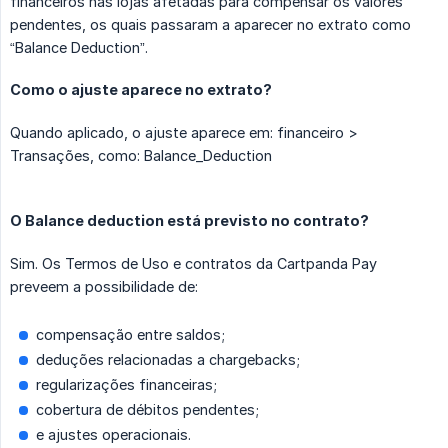
financeiros nas lojas afetadas para compensar os valores
pendentes, os quais passaram a aparecer no extrato como
“Balance Deduction”.
Como o ajuste aparece no extrato?
Quando aplicado, o ajuste aparece em: financeiro >
Transações, como: Balance_Deduction
O Balance deduction está previsto no contrato?
Sim. Os Termos de Uso e contratos da Cartpanda Pay
preveem a possibilidade de:
compensação entre saldos;
deduções relacionadas a chargebacks;
regularizações financeiras;
cobertura de débitos pendentes;
e ajustes operacionais.