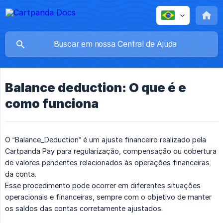
Balance deduction: O que é e
como funciona
O “Balance_Deduction” é um ajuste financeiro realizado pela
Cartpanda Pay para regularização, compensação ou cobertura
de valores pendentes relacionados às operações financeiras
da conta.
Esse procedimento pode ocorrer em diferentes situações
operacionais e financeiras, sempre com o objetivo de manter
os saldos das contas corretamente ajustados.