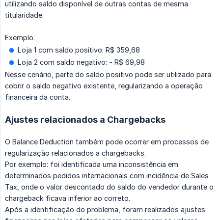
utilizando saldo disponível de outras contas de mesma
titularidade.
Exemplo:
Loja 1 com saldo positivo: R$ 359,68
Loja 2 com saldo negativo: - R$ 69,98
Nesse cenário, parte do saldo positivo pode ser utilizado para
cobrir o saldo negativo existente, regularizando a operação
financeira da conta.
Ajustes relacionados a Chargebacks
O Balance Deduction também pode ocorrer em processos de
regularização relacionados a chargebacks.
Por exemplo: foi identificada uma inconsistência em
determinados pedidos internacionais com incidência de Sales
Tax, onde o valor descontado do saldo do vendedor durante o
chargeback ficava inferior ao correto.
Após a identificação do problema, foram realizados ajustes