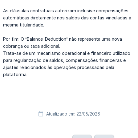
As cláusulas contratuais autorizam inclusive compensações
automáticas diretamente nos saldos das contas vinculadas à
mesma titularidade.
Por fim: O “Balance_Deduction” não representa uma nova
cobrança ou taxa adicional.
Trata-se de um mecanismo operacional e financeiro utilizado
para regularização de saldos, compensações financeiras e
ajustes relacionados às operações processadas pela
plataforma.
Atualizado em: 22/05/2026