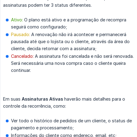
assinaturas podem ter 3 status diferentes.
Ativo:
O plano está ativo e a programação de recompra
seguirá como configurado;
Pausado:
A renovação não irá acontecer e permanecerá
pausada até que o lojista ou o cliente, através da área do
cliente, decida retomar com a assinatura;
Cancelado:
A assinatura foi cancelada e não será renovada.
Será necessária uma nova compra caso o cliente queira
continuar.
Em suas
Assinaturas Ativas
haverão mais detalhes para o
controle da recorrência, como:
Ver todo o histórico de pedidos de um cliente, o status de
pagamento e processamento;
Informações do cliente como endereço, email, etc;