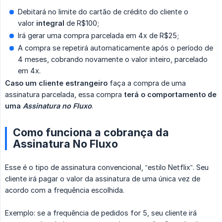
Debitará no limite do cartão de crédito do cliente o
valor
integral
de R$100;
Irá gerar uma compra parcelada em 4x de R$25;
A compra se repetirá automaticamente após o período de
4 meses, cobrando novamente o valor inteiro, parcelado
em 4x.
Caso um cliente estrangeiro
faça a compra de uma
assinatura parcelada, essa compra
terá o comportamento de 
uma 
Assinatura no Fluxo
.
Como funciona a cobrança da
Assinatura No Fluxo
Esse é o tipo de assinatura convencional, “estilo Netflix”. Seu
cliente irá pagar o valor da assinatura de uma única vez de
acordo com a frequência escolhida.
Exemplo: se a frequência de pedidos for 5, seu cliente irá