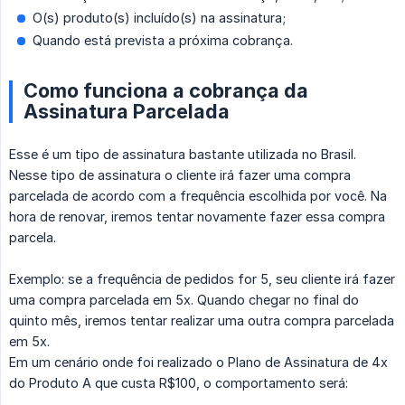
O(s) produto(s) incluído(s) na assinatura;
Quando está prevista a próxima cobrança.
Como funciona a cobrança da
Assinatura Parcelada
Esse é um tipo de assinatura bastante utilizada no Brasil.
Nesse tipo de assinatura o cliente irá fazer uma compra
parcelada de acordo com a frequência escolhida por você. Na
hora de renovar, iremos tentar novamente fazer essa compra
parcela.
Exemplo: se a frequência de pedidos for 5, seu cliente irá fazer
uma compra parcelada em 5x. Quando chegar no final do
quinto mês, iremos tentar realizar uma outra compra parcelada
em 5x.
Em um cenário onde foi realizado o Plano de Assinatura de 4x
do Produto A que custa R$100, o comportamento será: