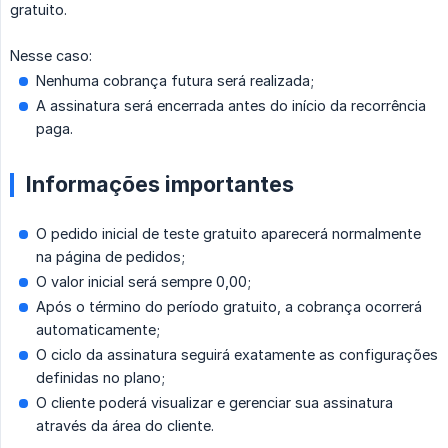
gratuito.
Nesse caso:
Nenhuma cobrança futura será realizada;
A assinatura será encerrada antes do início da recorrência
paga.
Informações importantes
O pedido inicial de teste gratuito aparecerá normalmente
na página de pedidos;
O valor inicial será sempre 0,00;
Após o término do período gratuito, a cobrança ocorrerá
automaticamente;
O ciclo da assinatura seguirá exatamente as configurações
definidas no plano;
O cliente poderá visualizar e gerenciar sua assinatura
através da área do cliente.