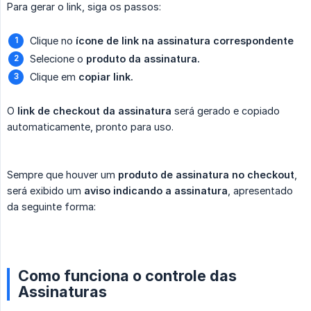
Para gerar o link, siga os passos:
Clique no
ícone de link na assinatura correspondente
Selecione o
produto da assinatura.
Clique em
copiar link.
O
link de checkout da assinatura
será gerado e copiado
automaticamente, pronto para uso.
Sempre que houver um
produto de assinatura no checkout
,
será exibido um
aviso indicando a assinatura
, apresentado
da seguinte forma:
Como funciona o controle das
Assinaturas