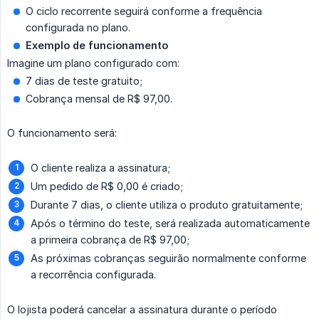
O ciclo recorrente seguirá conforme a frequência
configurada no plano.
Exemplo de funcionamento
Imagine um plano configurado com:
7 dias de teste gratuito;
Cobrança mensal de R$ 97,00.
O funcionamento será:
O cliente realiza a assinatura;
Um pedido de R$ 0,00 é criado;
Durante 7 dias, o cliente utiliza o produto gratuitamente;
Após o término do teste, será realizada automaticamente
a primeira cobrança de R$ 97,00;
As próximas cobranças seguirão normalmente conforme
a recorrência configurada.
O lojista poderá cancelar a assinatura durante o período