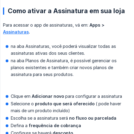
Como ativar a Assinatura em sua loja
Para acessar o app de assinaturas, vá em:
Apps > 
Assinaturas
.
na aba Assinaturas, você poderá visualizar todas as
assinaturas ativas dos seus clientes.
na aba Planos de Assinatura, é possível gerenciar os
planos existentes e também criar novos planos de
assinatura para seus produtos.
Clique em
Adicionar novo
para configurar a assinatura
Selecione o
produto que será oferecido
( pode haver
mais de um produto incluído)
Escolha se a assinatura será
no fluxo ou parcelada
Defina a
frequência de cobrança
Configure se haverá
desconto.