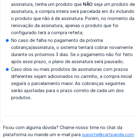
assinatura, tenha um produto que
NÃO
seja um produto de
assinatura, a compra inteira será parcelada em 4x incluindo
o produto que não é de assinatura. Porém, no momento da
renovação da assinatura, apenas o produto que foi
configurado terá a compra refeita;
No caso de falha no pagamento da próxima
cobrança/assinatura, o sistema tentará cobrar novamente
durante os próximos 3 dias. Se o pagamento não for feito
após esse prazo, o plano de assinatura será pausado;
Caso dois ou mais produtos de assinaturas com prazos
diferentes sejam adicionados no carrinho, a compra inicial
seguirá o parcelamento maior. As cobranças seguintes
serão ajustadas para o prazo correto de cada um dos
produtos.
Ficou com alguma dúvida? Chame nosso time no chat da
plataforma ou mande um e-mail para
suporte@cartpanda.com