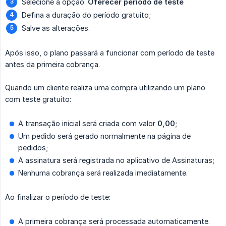
Selecione a opção:
Oferecer período de teste
Defina a duração do período gratuito;
Salve as alterações.
Após isso, o plano passará a funcionar com período de teste
antes da primeira cobrança.
Quando um cliente realiza uma compra utilizando um plano
com teste gratuito:
A transação inicial será criada com valor
0,00
;
Um pedido será gerado normalmente na página de
pedidos;
A assinatura será registrada no aplicativo de Assinaturas;
Nenhuma cobrança será realizada imediatamente.
Ao finalizar o período de teste:
A primeira cobrança será processada automaticamente.