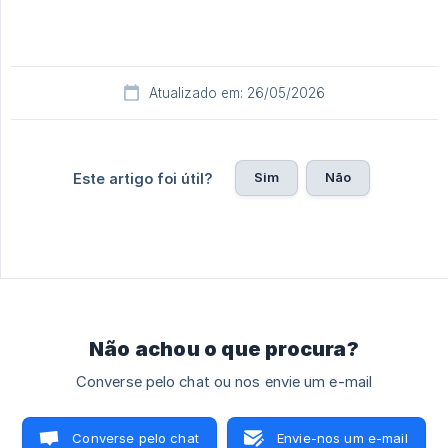
Atualizado em: 26/05/2026
Sim
Não
Este artigo foi útil?
Não achou o que procura?
Converse pelo chat ou nos envie um e-mail
Converse pelo chat
Envie-nos um e-mail