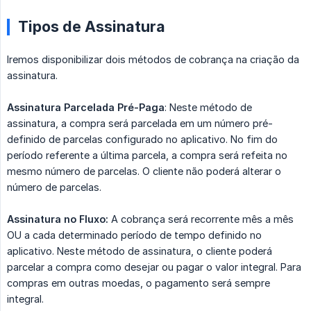
Tipos de Assinatura
Iremos disponibilizar dois métodos de cobrança na criação da
assinatura.
Assinatura Parcelada Pré-Paga
: Neste método de
assinatura, a compra será parcelada em um número pré-
definido de parcelas configurado no aplicativo. No fim do
período referente a última parcela, a compra será refeita no
mesmo número de parcelas. O cliente não poderá alterar o
número de parcelas.
Assinatura no Fluxo:
A cobrança será recorrente mês a mês
OU a cada determinado período de tempo definido no
aplicativo. Neste método de assinatura, o cliente poderá
parcelar a compra como desejar ou pagar o valor integral. Para
compras em outras moedas, o pagamento será sempre
integral.