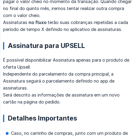
pagar o valor cheio no momento da transação. Quando chegar
no final do quinto mês, iremos tentar realizar outra compra
com o valor cheio.
Assinaturas
no fluxo
terão suas cobranças repetidas a cada
período de tempo X definido no aplicativo de assinaturas.
Assinatura para UPSELL
É possível disponibilizar Assinatura apenas para o produto de
oferta Upsell.
Independente do parcelamento da compra principal, a
Assinatura seguirá o parcelamento definido no app de
assinaturas.
Será descrito as informações de assinatura em um novo
cartão na página do pedido.
Detalhes Importantes
Caso, no carrinho de compras, junto com um produto de