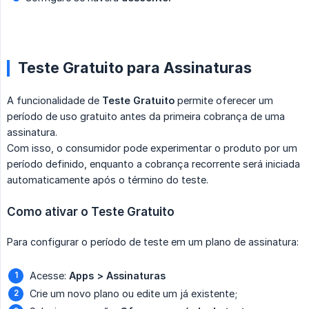
Teste Gratuito para Assinaturas
A funcionalidade de
Teste Gratuito
permite oferecer um
período de uso gratuito antes da primeira cobrança de uma
assinatura.
Com isso, o consumidor pode experimentar o produto por um
período definido, enquanto a cobrança recorrente será iniciada
automaticamente após o término do teste.
Como ativar o Teste Gratuito
Para configurar o período de teste em um plano de assinatura:
Acesse:
Apps > Assinaturas
Crie um novo plano ou edite um já existente;