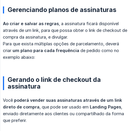
Gerenciando planos de assinaturas
Ao criar e salvar as regras
, a assinatura ficará disponível
através de um link, para que possa obter o link de checkout de
compra da assinatura, e divulgar.
Para que exista múltiplas opções de parcelamento, deverá
criar
um plano para cada frequência
de pedido como no
exemplo abaixo:
Gerando o link de checkout da
assinatura
Você
poderá vender suas assinaturas através de um link 
direto de compra
, que pode ser usado em
Landing Pages
,
enviado diretamente aos clientes ou compartilhado da forma
que preferir.