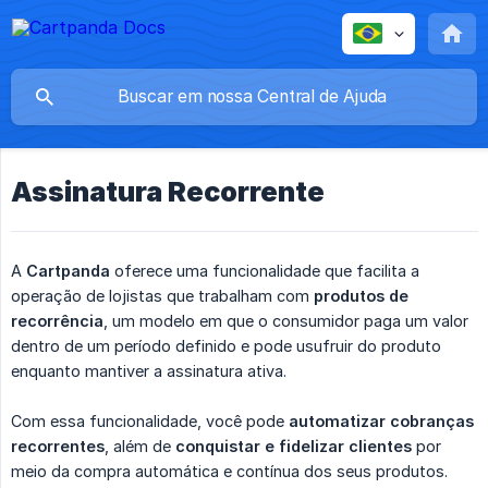
Assinatura Recorrente
A
Cartpanda
oferece uma funcionalidade que facilita a
operação de lojistas que trabalham com
produtos de 
recorrência
, um modelo em que o consumidor paga um valor
dentro de um período definido e pode usufruir do produto
enquanto mantiver a assinatura ativa.
Com essa funcionalidade, você pode
automatizar cobranças 
recorrentes
, além de
conquistar e fidelizar clientes
por
meio da compra automática e contínua dos seus produtos.